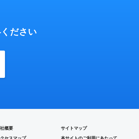
絡ください
社概要
サイトマップ
クセスマップ
本サイトのご利用にあたって