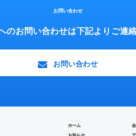
お問い合わせ
へのお問い合わせは
下記よりご連
お問い合わせ
ホーム
会
お知らせ
ア