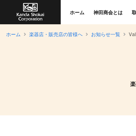
ホーム
神田商会とは
ホーム
楽器店・販売店の皆様へ
お知らせ一覧
Val
楽