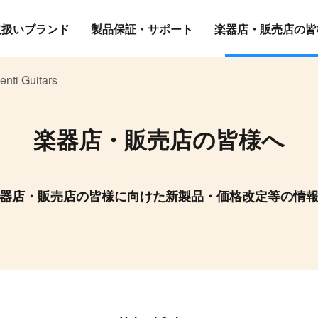
取扱いブランド
製品保証・サポート
楽器店・販売店の皆
enti Guitars
楽器店・販売店の皆様へ
器店・販売店の皆様に向けた新製品・価格改定等の情