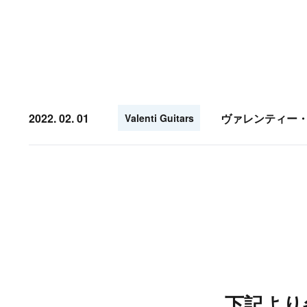
2022. 02. 01
ヴァレンティー
Valenti Guitars
下記より