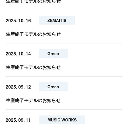
生産終了モデルのお知らせ
2025. 10. 16
ZEMAITIS
生産終了モデルのお知らせ
2025. 10. 14
Greco
生産終了モデルのお知らせ
2025. 09. 12
Greco
生産終了モデルのお知らせ
2025. 09. 11
MUSIC WORKS