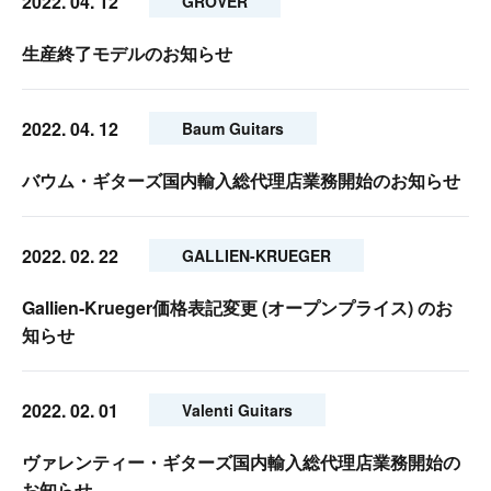
2022. 04. 12
GROVER
生産終了モデルのお知らせ
2022. 04. 12
Baum Guitars
バウム・ギターズ国内輸入総代理店業務開始のお知らせ
2022. 02. 22
GALLIEN-KRUEGER
Gallien-Krueger価格表記変更 (オープンプライス) のお
知らせ
2022. 02. 01
Valenti Guitars
ヴァレンティー・ギターズ国内輸入総代理店業務開始の
お知らせ