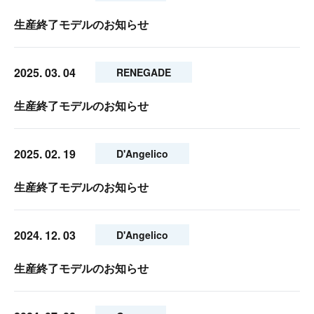
生産終了モデルのお知らせ
2025. 03. 04
RENEGADE
生産終了モデルのお知らせ
2025. 02. 19
D'Angelico
生産終了モデルのお知らせ
2024. 12. 03
D'Angelico
生産終了モデルのお知らせ