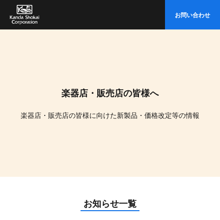
イ
お問い合わせ
ト
内
検
索
楽器店・販売店の皆様へ
楽器店・販売店の皆様に向けた新製品・価格改定等の情報
お知らせ一覧