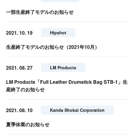
一部生産終了モデルのお知らせ
2021. 10. 19
Hipshot
生産終了モデルのお知らせ（2021年10月）
2021. 08. 27
LM Products
LM Products「Full Leather Drumstick Bag STB-1」生
産終了のお知らせ
2021. 08. 10
Kanda Shokai Corporation
夏季休業のお知らせ