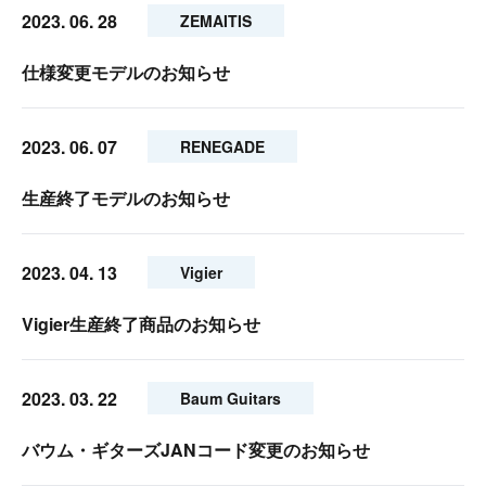
2023. 06. 28
ZEMAITIS
仕様変更モデルのお知らせ
2023. 06. 07
RENEGADE
生産終了モデルのお知らせ
2023. 04. 13
Vigier
Vigier生産終了商品のお知らせ
2023. 03. 22
Baum Guitars
バウム・ギターズJANコード変更のお知らせ