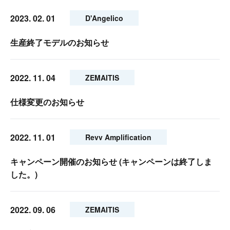
2023. 02. 01
D'Angelico
生産終了モデルのお知らせ
2022. 11. 04
ZEMAITIS
仕様変更のお知らせ
2022. 11. 01
Revv Amplification
キャンペーン開催のお知らせ (キャンペーンは終了しま
した。)
2022. 09. 06
ZEMAITIS