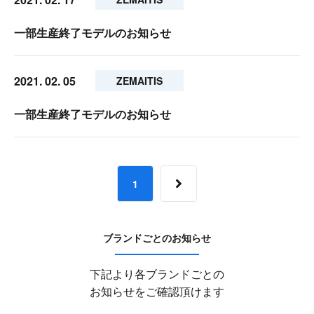
一部生産終了モデルのお知らせ
2021. 02. 05
ZEMAITIS
一部生産終了モデルのお知らせ
1
ブランドごとのお知らせ
下記より各ブランドごとの
お知らせをご確認頂けます