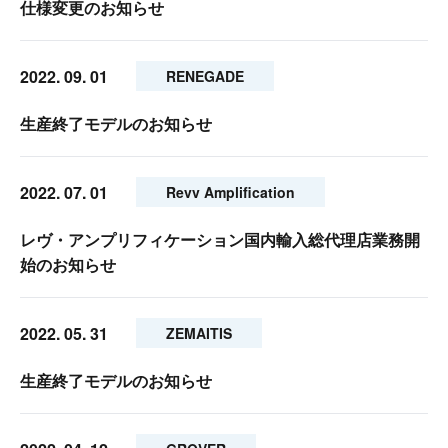
仕様変更のお知らせ
2022. 09. 01
RENEGADE
生産終了モデルのお知らせ
2022. 07. 01
Revv Amplification
レヴ・アンプリフィケーション国内輸入総代理店業務開
始のお知らせ
2022. 05. 31
ZEMAITIS
生産終了モデルのお知らせ