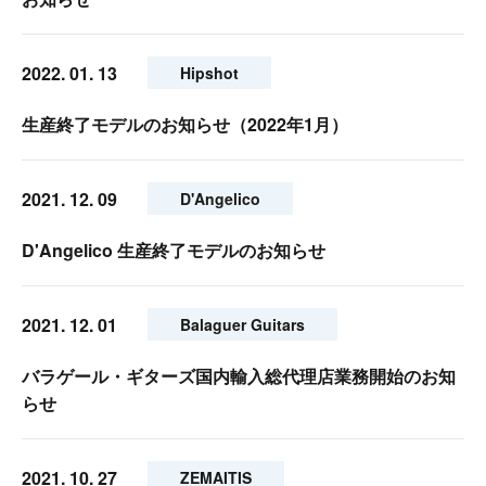
2022. 01. 13
Hipshot
生産終了モデルのお知らせ（2022年1月）
2021. 12. 09
D'Angelico
D'Angelico 生産終了モデルのお知らせ
2021. 12. 01
Balaguer Guitars
バラゲール・ギターズ国内輸入総代理店業務開始のお知
らせ
2021. 10. 27
ZEMAITIS