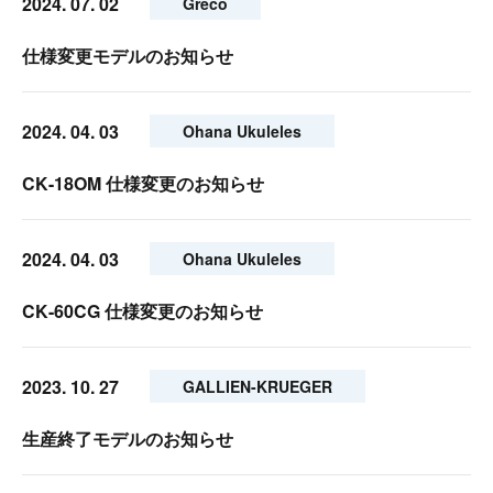
2024. 07. 02
Greco
仕様変更モデルのお知らせ
2024. 04. 03
Ohana Ukuleles
CK-18OM 仕様変更のお知らせ
2024. 04. 03
Ohana Ukuleles
CK-60CG 仕様変更のお知らせ
2023. 10. 27
GALLIEN-KRUEGER
生産終了モデルのお知らせ