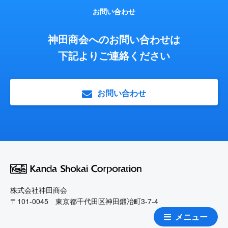
お問い合わせ
神田商会へのお問い合わせは
下記よりご連絡ください
お問い合わせ
株式会社神田商会
〒101-0045 東京都千代田区神田鍛冶町3-7-4
メニュー