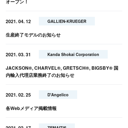
オープン！
2021. 04. 12
GALLIEN-KRUEGER
生産終了モデルのお知らせ
2021. 03. 31
Kanda Shokai Corporation
JACKSON®, CHARVEL®, GRETSCH®, BIGSBY® 国
内輸入代理店業務終了のお知らせ
2021. 02. 25
D'Angelico
各Webメディア掲載情報
2021. 02. 17
ZEMAITIS