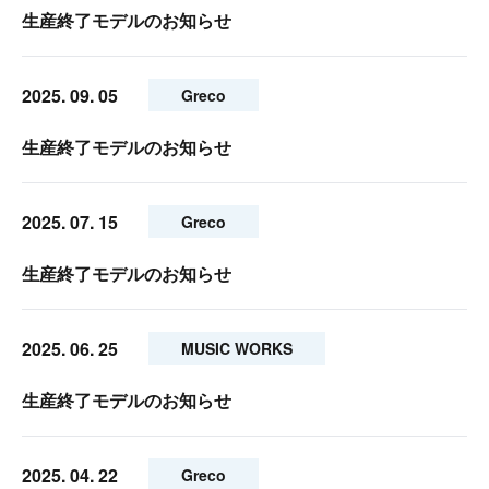
生産終了モデルのお知らせ
2025. 09. 05
Greco
生産終了モデルのお知らせ
2025. 07. 15
Greco
生産終了モデルのお知らせ
2025. 06. 25
MUSIC WORKS
生産終了モデルのお知らせ
2025. 04. 22
Greco