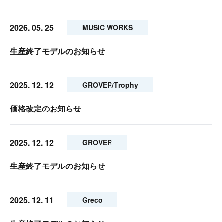
2026. 05. 25
MUSIC WORKS
生産終了モデルのお知らせ
2025. 12. 12
GROVER/Trophy
価格改定のお知らせ
2025. 12. 12
GROVER
生産終了モデルのお知らせ
2025. 12. 11
Greco