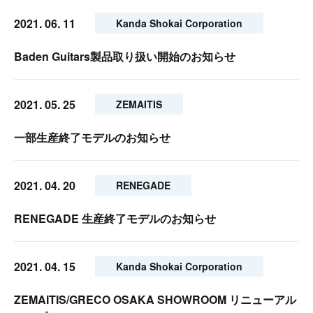
2021. 06. 11
Kanda Shokai Corporation
Baden Guitars製品取り扱い開始のお知らせ
2021. 05. 25
ZEMAITIS
一部生産終了モデルのお知らせ
2021. 04. 20
RENEGADE
RENEGADE 生産終了モデルのお知らせ
2021. 04. 15
Kanda Shokai Corporation
ZEMAITIS/GRECO OSAKA SHOWROOM リニューアル