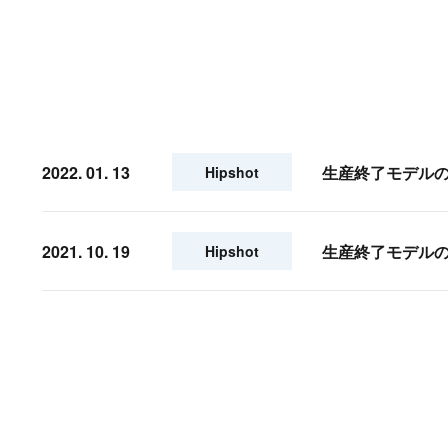
2022. 01. 13
生産終了モデルの
Hipshot
2021. 10. 19
生産終了モデルの
Hipshot