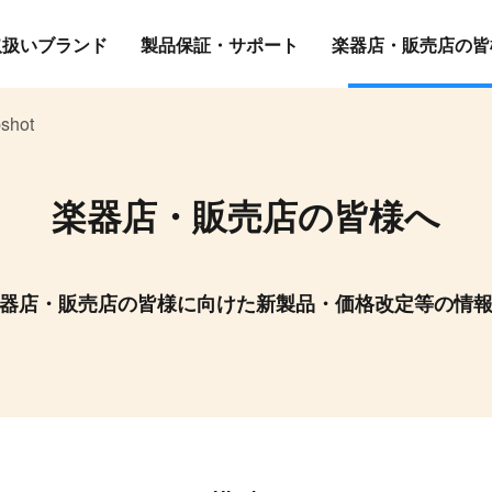
取扱いブランド
製品保証・サポート
楽器店・販売店の皆
shot
楽器店・販売店の皆様へ
器店・販売店の皆様に向けた新製品・価格改定等の情