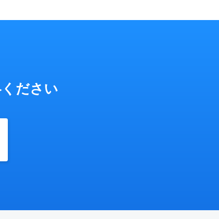
絡ください