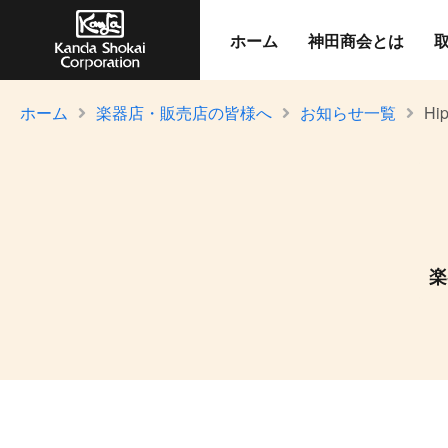
ホーム
神田商会とは
ホーム
楽器店・販売店の皆様へ
お知らせ一覧
Hip
楽