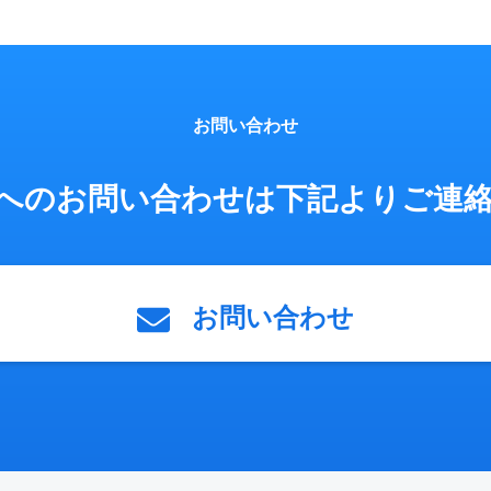
お問い合わせ
へのお問い合わせは
下記よりご連
お問い合わせ