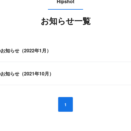
Hipshot
お知らせ一覧
お知らせ（2022年1月）
お知らせ（2021年10月）
1