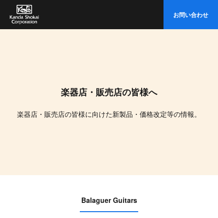
イ
お問い合わせ
ト
内
検
索
楽器店・販売店の皆様へ
楽器店・販売店の皆様に向けた新製品・価格改定等の情報。
Balaguer Guitars