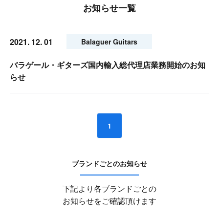
お知らせ一覧
2021. 12. 01
Balaguer Guitars
バラゲール・ギターズ国内輸入総代理店業務開始のお知
らせ
1
ブランドごとのお知らせ
下記より各ブランドごとの
お知らせをご確認頂けます