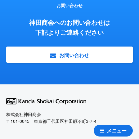
お問い合わせ
神田商会へのお問い合わせは
下記よりご連絡ください
お問い合わせ
株式会社神田商会
〒101-0045 東京都千代田区神田鍛冶町3-7-4
メニュー