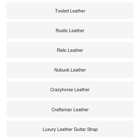
Tooled Leather
Rustic Leather
Relic Leather
Nubuck Leather
Crazyhorse Leather
Craftsman Leather
Luxury Leather Guitar Strap