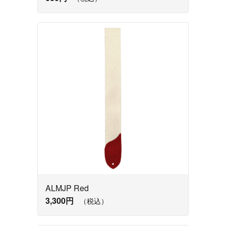
ALMJP Red
3,300円
（税込）