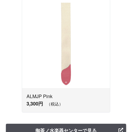
ALMJP Pink
3,300円
（税込）
御茶ノ水楽器センターで見る