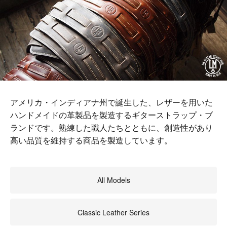
アメリカ・インディアナ州で誕生した、レザーを用いた
ハンドメイドの革製品を製造するギターストラップ・ブ
ランドです。熟練した職人たちとともに、創造性があり
高い品質を維持する商品を製造しています。
All Models
Classic Leather Series