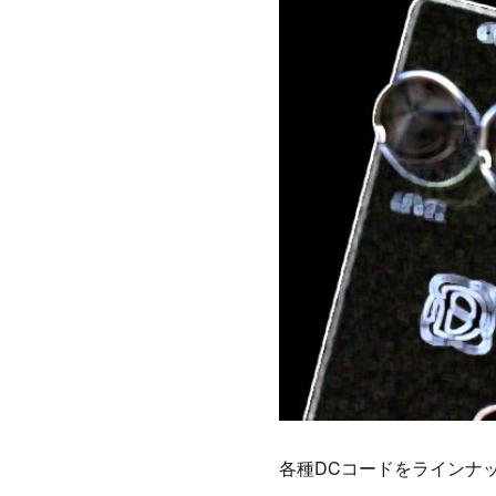
各種DCコードをラインナ