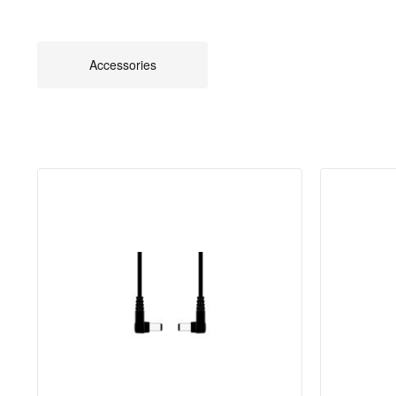
Accessories