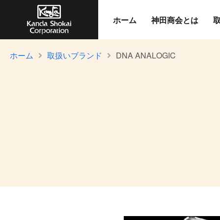
ホーム
神田商会とは
ホーム
取扱いブランド
DNA ANALOGIC