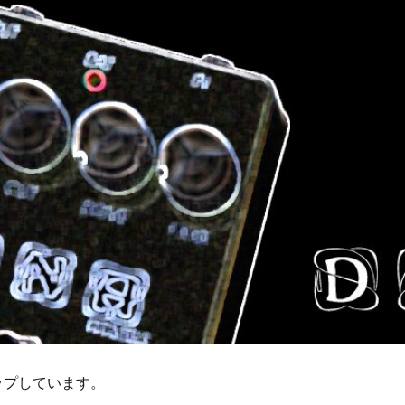
ップしています。