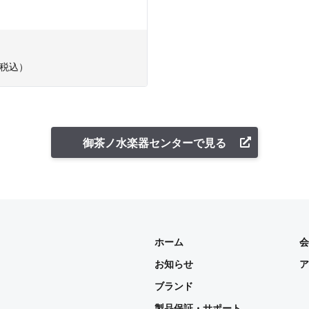
税込）
御茶ノ水楽器センターで見る
ホーム
会
お知らせ
ア
ブランド
製品保証・サポート