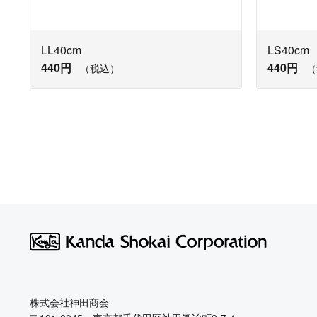
LL40cm
LS40cm
440円
440円
（税込）
（
株式会社神田商会