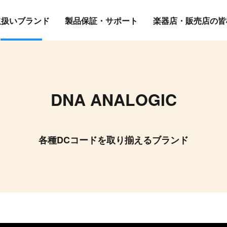
取扱いブランド
製品保証・サポート
楽器店・販売店の皆
DNA ANALOGIC
各種DCコードを取り揃えるブランド