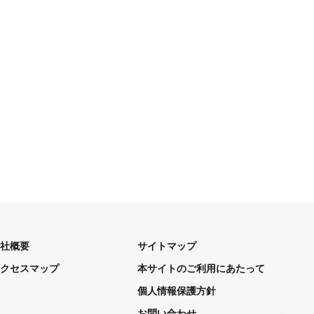
社概要
サイトマップ
クセスマップ
本サイトのご利用にあたって
個人情報保護方針
お問い合わせ