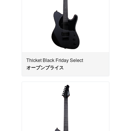
Thicket Black Friday Select
オープンプライス