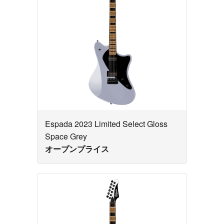
Espada 2023 Limited Select Gloss
Space Grey
オープンプライス