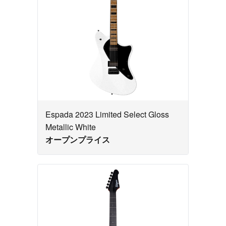
Espada 2023 Limited Select Gloss
Metallic White
オープンプライス