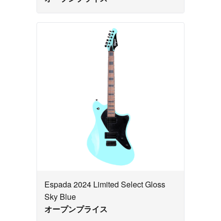
Espada 2024 Limited Select Gloss
Sky Blue
オープンプライス