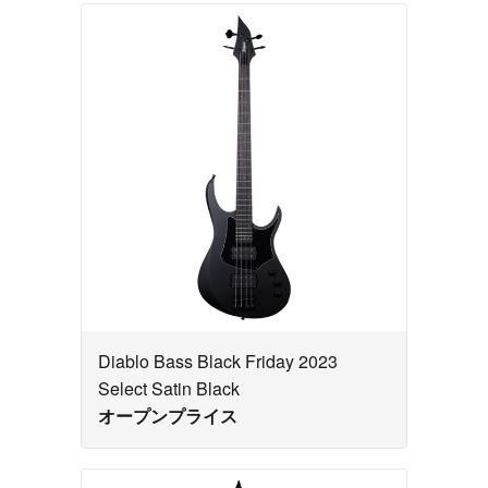
Diablo Bass Black Friday 2023
Select Satin Black
オープンプライス