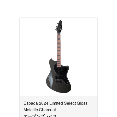
Espada 2024 Limited Select Gloss
Metallic Charcoal
オープンプライス