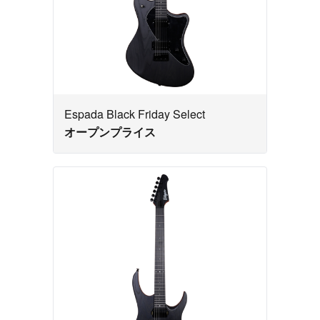
Espada Black Friday Select
オープンプライス