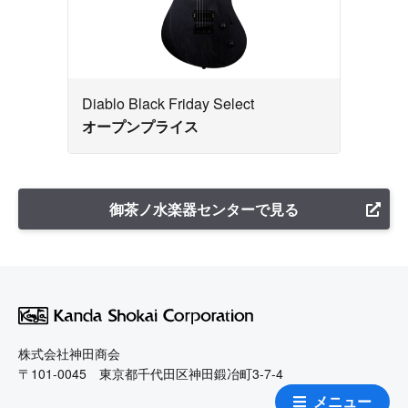
Diablo Black Friday Select
オープンプライス
御茶ノ水楽器センターで見る
株式会社神田商会
〒101-0045 東京都千代田区神田鍛冶町3-7-4
メニュー