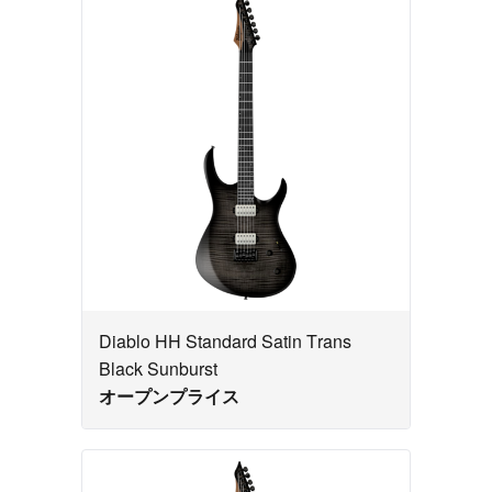
Diablo HH Standard Satin Trans
Black Sunburst
オープンプライス