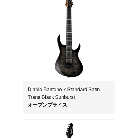
Diablo Baritone 7 Standard Satin
Trans Black Sunburst
オープンプライス