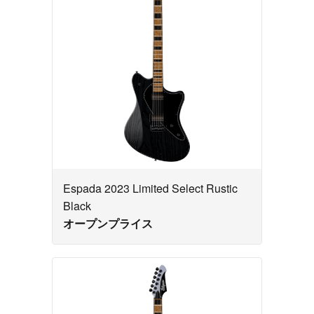
Espada 2023 Limited Select Rustic
Black
オープンプライス