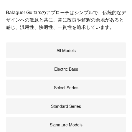
Balaguer Guitarsのアプローチはシンプルで、伝統的なデ
ザインへの敬意と共に、常に改良や解釈の余地があると
感じ、汎用性、快適性、一貫性を追求しています。
All Models
Electric Bass
Select Series
Standard Series
Signature Models