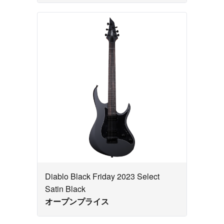
Diablo Black Friday 2023 Select
Satin Black
オープンプライス