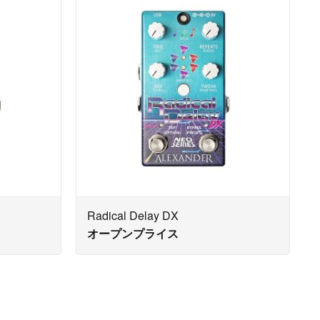
Radical Delay DX
オープンプライス