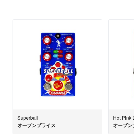
Superball
Hot Pink 
オープンプライス
オープン