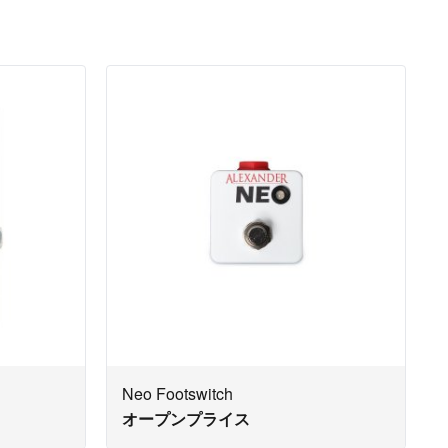
Neo Footswitch
オープンプライス