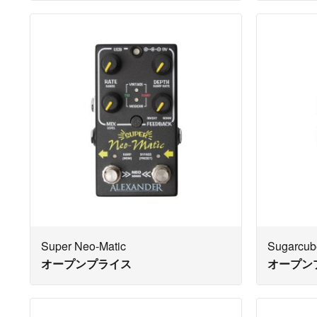
Super Neo-Matic
Sugarcub
オープンプライス
オープン