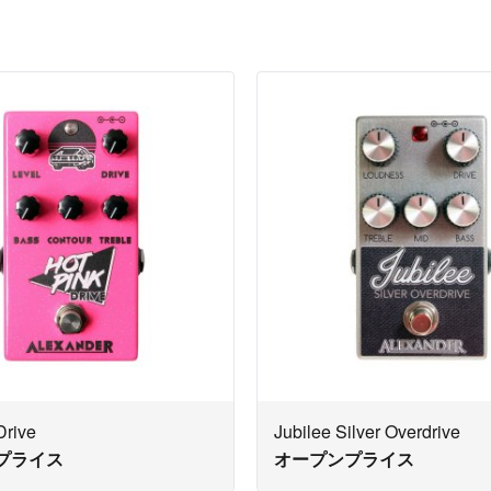
Drive
Jubilee Silver Overdrive
プライス
オープンプライス