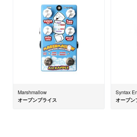
Marshmallow
Syntax Er
オープンプライス
オープン