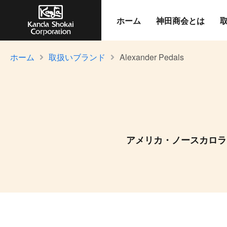
ホーム
神田商会とは
ホーム
取扱いブランド
Alexander Pedals
アメリカ・ノースカロラ