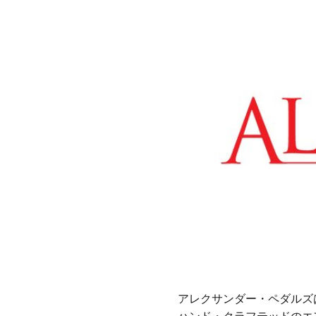
アレクサンダー・ペダルズは、
ハンド・クラフテッドのエ