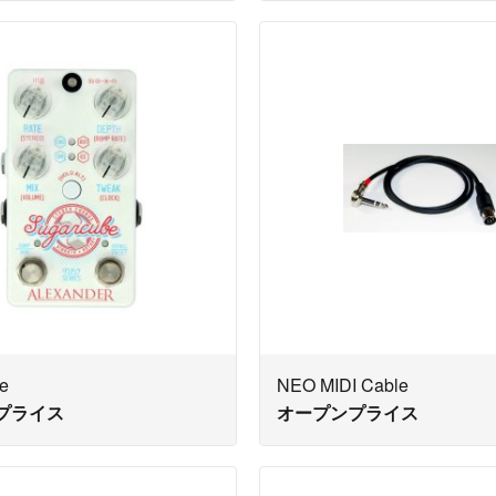
e
NEO MIDI Cable
プライス
オープンプライス