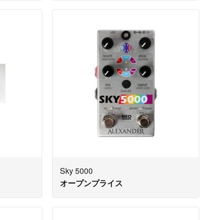
Sky 5000
オープンプライス