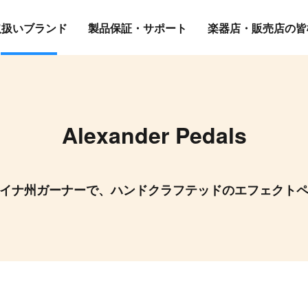
取扱いブランド
製品保証・サポート
楽器店・販売店の皆
Alexander Pedals
イナ州ガーナーで、ハンドクラフテッドのエフェクト