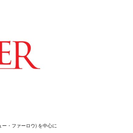
シュー・ファーロウ) を中心に